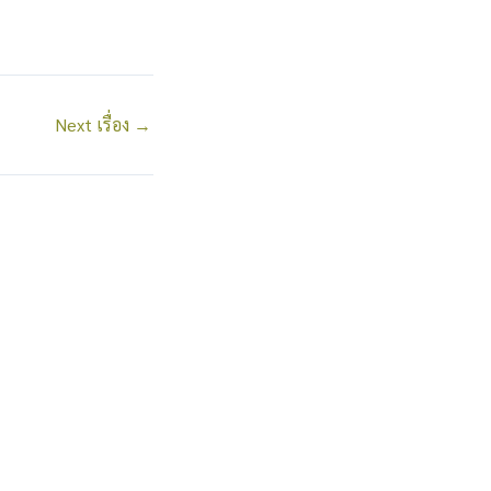
Next เรื่อง
→