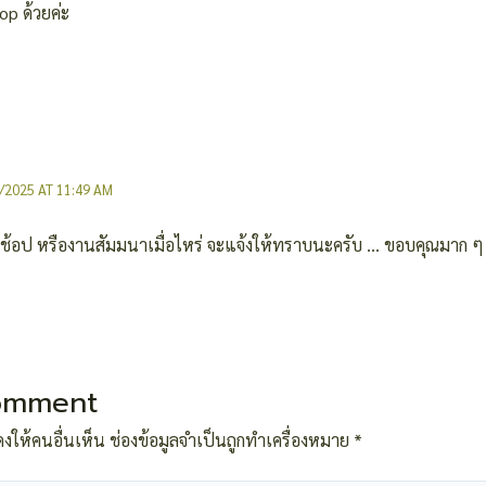
p ด้วยค่ะ
/2025 AT 11:49 AM
ร์คช้อป หรืองานสัมมนาเมื่อไหร่ จะแจ้งให้ทราบนะครับ … ขอบคุณมาก ๆ
omment
งให้คนอื่นเห็น
ช่องข้อมูลจำเป็นถูกทำเครื่องหมาย
*