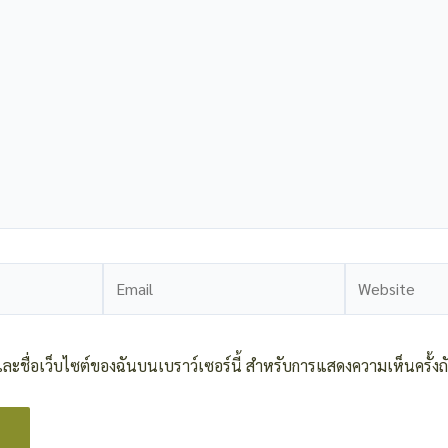
Email
Website
ล และชื่อเว็บไซต์ของฉันบนเบราว์เซอร์นี้ สำหรับการแสดงความเห็นครั้งถ