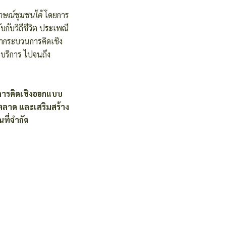
ลักษณ์ชุมชนได้
โดยการ
บกับวิถีชีวิต ประเพณี
นำกระบวนการคิดเชิง
บริการ ไปจนถึง
การคิดเชิงออกแบบ
ตลาด และเสริมสร้าง
ที่จำกัด