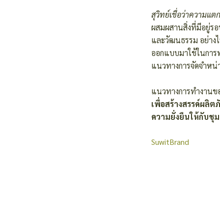
สุวิทย์เชื่อว่าความแต
ผสมผสานสิ่งที่มีอยู่ร
และวัฒนธรรม อย่างไรก
ออกแบบมาใช้ในการพัฒ
แนวทางการจัดจำหน่
แนวทางการทำงานของ
เพื่อสร้างสรรค์ผลิ
ความยั่งยืนให้กับช
SuwitBrand