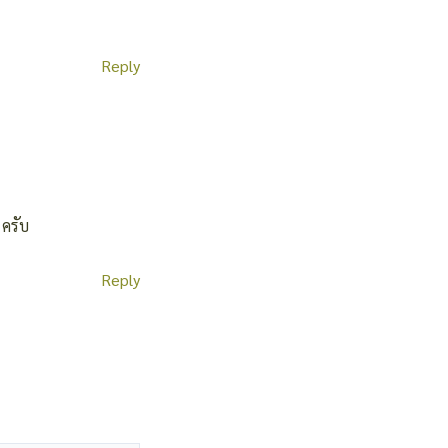
Reply
 ครับ
Reply