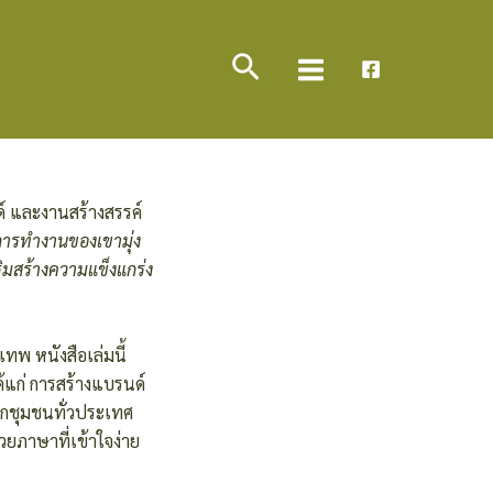
Main
Search
Menu
 และงานสร้างสรรค์
ารทำงานของเขามุ่ง
ริมสร้างความแข็งแกร่ง
เทพ หนังสือเล่มนี้
้แก่ การสร้างแบรนด์
จากชุมชนทั่วประเทศ
ยภาษาที่เข้าใจง่าย