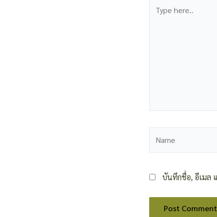
Type
here..
Name
บันทึกชื่อ, อีเม