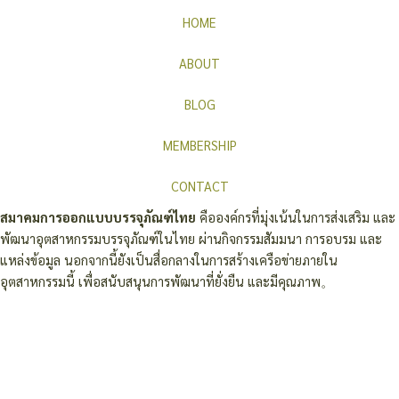
HOME
ABOUT
BLOG
MEMBERSHIP
CONTACT
สมาคมการออกแบบบรรจุภัณฑ์ไทย
คือองค์กรที่มุ่งเน้นในการส่งเสริม และ
พัฒนาอุตสาหกรรมบรรจุภัณฑ์ในไทย ผ่านกิจกรรมสัมมนา การอบรม และ
แหล่งข้อมูล นอกจากนี้ยังเป็นสื่อกลางในการสร้างเครือข่ายภายใน
อุตสาหกรรมนี้ เพื่อสนับสนุนการพัฒนาที่ยั่งยืน และมีคุณภาพ。