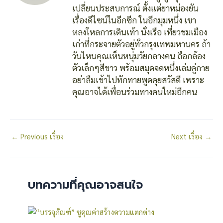
เปลี่ยนประสบการณ์ ตั้งแต่ยาหม่องยัน
เรื่องดีไซน์ในอีกซีก ในอีกมุมหนึ่ง เขา
หลงใหลการเดินเท้า นั่งเรือ เที่ยวชมเมือง
เก่าที่กระจายตัวอยู่ทั่วกรุงเทพมหานคร ถ้า
วันไหนคุณเห็นหนุ่มวัยกลางคน ถือกล้อง
ตัวเล็กๆสีขาว พร้อมสมุดจดหนึ่งเล่มคู่กาย
อย่าลืมเข้าไปทักทายพูดคุยสวัสดี เพราะ
คุณอาจได้เพื่อนร่วมทางคนใหม่อีกคน
←
Previous เรื่อง
Next เรื่อง
→
บทความที่คุณอาจสนใจ