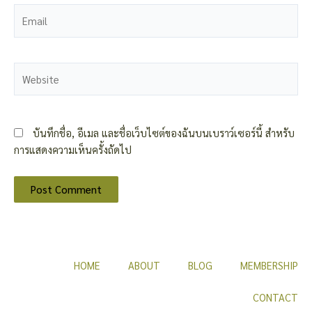
Email
Website
บันทึกชื่อ, อีเมล และชื่อเว็บไซต์ของฉันบนเบราว์เซอร์นี้ สำหรับ
การแสดงความเห็นครั้งถัดไป
HOME
ABOUT
BLOG
MEMBERSHIP
CONTACT