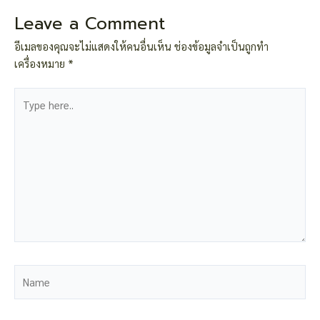
Leave a Comment
อีเมลของคุณจะไม่แสดงให้คนอื่นเห็น
ช่องข้อมูลจำเป็นถูกทำ
เครื่องหมาย
*
Type
here..
Name