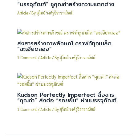
“บรรจุภัณฑ์” ชูคุณค่าสร้างความแตกต่าง
Article
/ By
สุวิทย์ วงศ์รุจิราวาณิชย์
ส่งสารสร้างภาพลักษณ์ คราฟท์ทุกเมล็ด
“ละเอียดลออ”
1 Comment
/
Article
/ By
สุวิทย์ วงศ์รุจิราวาณิชย์
Kudson Perfectly Imperfect สื่อสาร
“คุณค่า” ส่งต่อ “รอยยิ้ม” ผ่านบรรจุภัณฑ์
1 Comment
/
Article
/ By
สุวิทย์ วงศ์รุจิราวาณิชย์