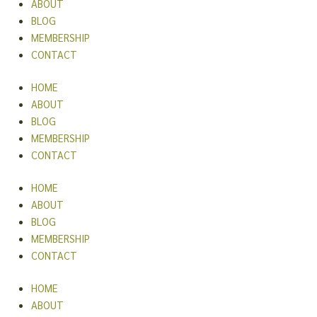
ABOUT
BLOG
MEMBERSHIP
CONTACT
HOME
ABOUT
BLOG
MEMBERSHIP
CONTACT
HOME
ABOUT
BLOG
MEMBERSHIP
CONTACT
HOME
ABOUT