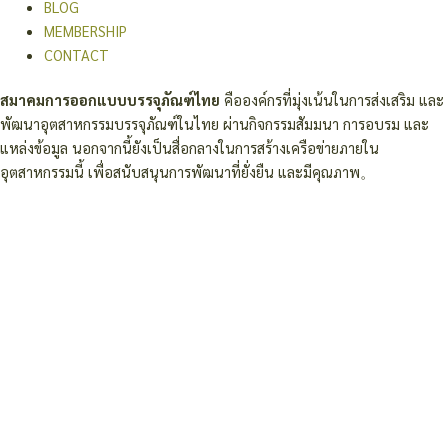
BLOG
MEMBERSHIP
CONTACT
สมาคมการออกแบบบรรจุภัณฑ์ไทย
คือองค์กรที่มุ่งเน้นในการส่งเสริม และ
พัฒนาอุตสาหกรรมบรรจุภัณฑ์ในไทย ผ่านกิจกรรมสัมมนา การอบรม และ
แหล่งข้อมูล นอกจากนี้ยังเป็นสื่อกลางในการสร้างเครือข่ายภายใน
อุตสาหกรรมนี้ เพื่อสนับสนุนการพัฒนาที่ยั่งยืน และมีคุณภาพ。